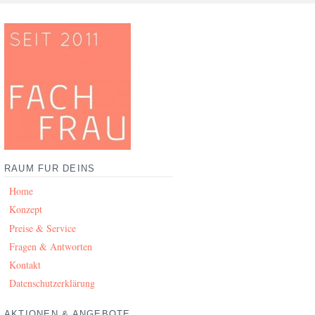
RAUM FÜR DEINS
Home
Konzept
Preise & Service
Fragen & Antworten
Kontakt
Datenschutzerklärung
AKTIONEN & ANGEBOTE