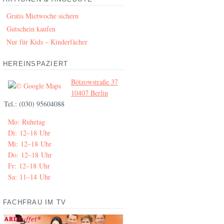
Gratis Mietwoche sichern
Gutschein kaufen
Nur für Kids – Kinderfächer
HEREINSPAZIERT
Bötzowstraße 37
10407 Berlin
Tel.: (030) 95604088
Mo: Ruhetag
Di: 12–18 Uhr
Mi: 12–18 Uhr
Do: 12–18 Uhr
Fr: 12–18 Uhr
Sa: 11–14 Uhr
FACHFRAU IM TV