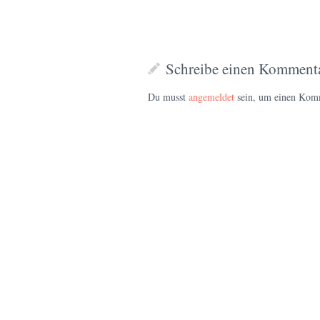
Schreibe einen Komment
Du musst
angemeldet
sein, um einen Kom