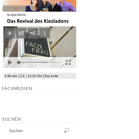
FACHMEDIEN
SUCHEN