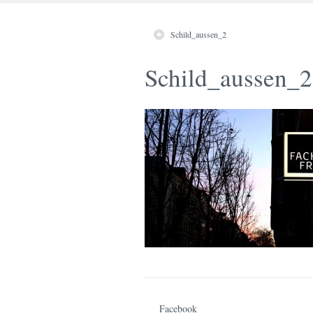
Schild_aussen_2
Schild_aussen_2
Facebook