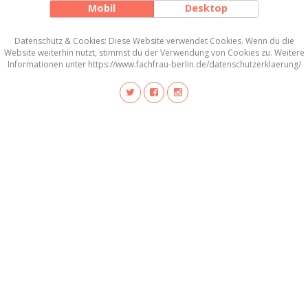
Mobil
Desktop
Datenschutz & Cookies: Diese Website verwendet Cookies. Wenn du die
Website weiterhin nutzt, stimmst du der Verwendung von Cookies zu. Weitere
Informationen unter https://www.fachfrau-berlin.de/datenschutzerklaerung/