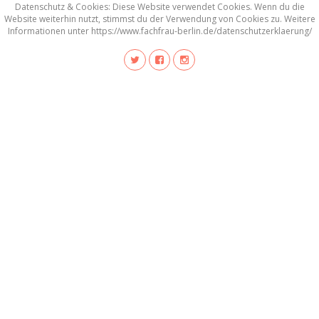
Datenschutz & Cookies: Diese Website verwendet Cookies. Wenn du die
Website weiterhin nutzt, stimmst du der Verwendung von Cookies zu. Weitere
Informationen unter https://www.fachfrau-berlin.de/datenschutzerklaerung/