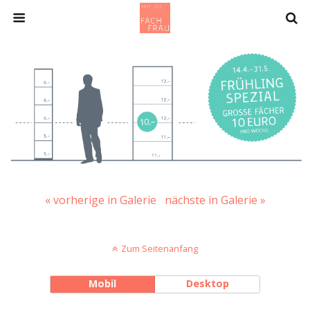
« vorherige in Galerie
nächste in Galerie »
Zum Seitenanfang
Mobil
Desktop