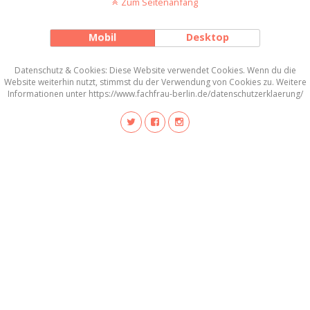
Zum Seitenanfang
Mobil
Desktop
Datenschutz & Cookies: Diese Website verwendet Cookies. Wenn du die
Website weiterhin nutzt, stimmst du der Verwendung von Cookies zu. Weitere
Informationen unter https://www.fachfrau-berlin.de/datenschutzerklaerung/