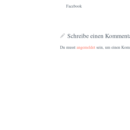
Facebook
Schreibe einen Komment
Du musst
angemeldet
sein, um einen Kom