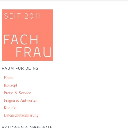
RAUM FÜR DEINS
Home
Konzept
Preise & Service
Fragen & Antworten
Kontakt
Datenschutzerklärung
AKTIONEN & ANGEBOTE