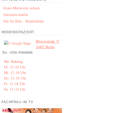
Gratis Mietwoche sichern
Gutschein kaufen
Nur für Kids – Kinderfächer
HEREINSPAZIERT
Bötzowstraße 37
10407 Berlin
Tel.: (030) 95604088
Mo: Ruhetag
Di: 12–18 Uhr
Mi: 12–18 Uhr
Do: 12–18 Uhr
Fr: 12–18 Uhr
Sa: 11–14 Uhr
FACHFRAU IM TV