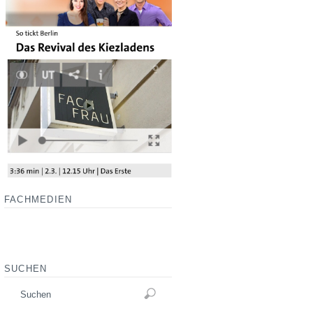
FACHMEDIEN
SUCHEN